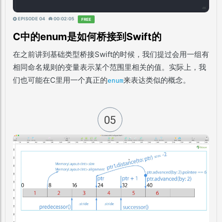
EPISODE 04
00:02:05
FREE
C中的enum是如何桥接到Swift的
在之前讲到基础类型桥接Swift的时候，我们提过会用一组有
相同命名规则的变量表示某个范围里相关的值。实际上，我
们也可能在C里用一个真正的
来表达类似的概念。
enum
05