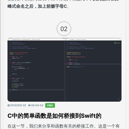
峰式命名之后，加上前缀字母C
。
02
EPISODE 02
00:04:20
FREE
C中的简单函数是如何桥接到Swift的
在这一节，我们来分享和函数有关的桥接工作。这是一个有