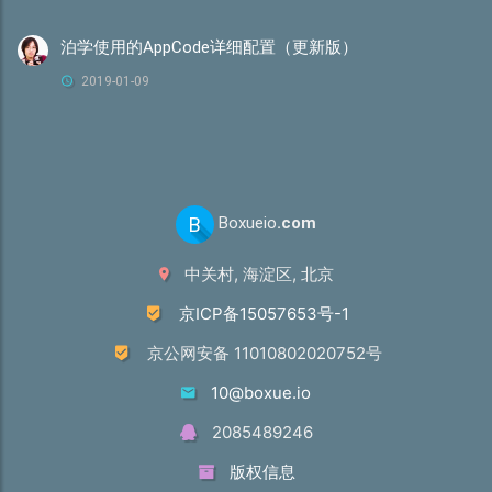
泊学使用的AppCode详细配置（更新版）
2019-01-09
B
Boxueio
.com
中关村, 海淀区, 北京
京ICP备15057653号-1
京公网安备 11010802020752号
10@boxue.io
2085489246
版权信息