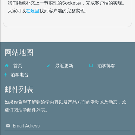
我们继续补充上一节实现的Socket类，完成客户端的实现。
大家可以
在这里
找到客户端的完整实现。
网站地图
首页
最近更新
泊学博客
泊学电台
邮件列表
如果你希望了解到泊学内容以及产品方面的活动以及动态，欢
迎订阅泊学邮件列表。
Email Adress