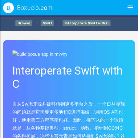
Boxueio
.com
B
Browse
Swift
Interoperate Swift with C
Interoperate Swift with
C
自从Swift开源并被移植到更多平台之后，一个日益显现
的问题就是它需要更多地和C进行混编，调用OS API也
好，使用第三方程序库也好。因此，接下来的一个话题
就是，从各种基础类型、struct、函数、指针到OC对C
的各种扩展，这些语言元素是如何桥接到Swift的呢？这