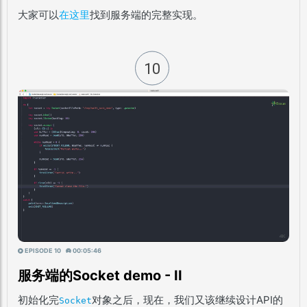
大家可以
在这里
找到服务端的完整实现。
10
EPISODE 10
00:05:46
服务端的Socket demo - II
初始化完
对象之后，现在，我们又该继续设计API的
Socket