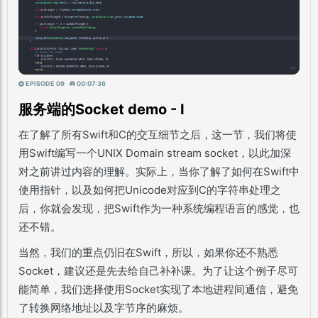
EPISODE 09
00:07:36
服务端的Socket demo - I
在了解了所有Swift和C的交互细节之后，这一节，我们将使
用Swift编写一个UNIX Domain stream socket，以此加深
对之前讲过内容的理解。实际上，当你了解了如何在Swift中
使用指针，以及如何把Unicode对应到C的字符串处理之
后，你就会发现，把Swift作为一种系统编程语言的感觉，也
还不错。
当然，我们的重点仍旧在Swift，所以，如果你还不熟悉
Socket，建议还是先去给自己补补课。为了让这个例子尽可
能简单，我们选择使用Socket实现了本地进程间通信，避免
了转换网络地址以及字节序的麻烦。