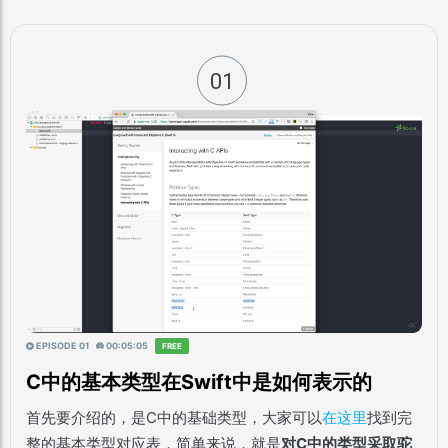
01
EPISODE 01
00:05:05
FREE
C中的基本类型在Swift中是如何表示的
首先要介绍的，是C中的基础类型，大家可以
在这里
找到完
整的基本类型对应表，简单来说，就是
对C中的类型采取驼