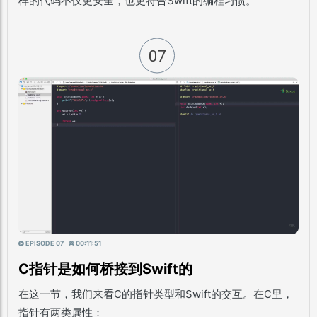
样的代码不仅更安全，也更符合Swift的编程习惯。
07
EPISODE 07
00:11:51
C指针是如何桥接到Swift的
在这一节，我们来看C的指针类型和Swift的交互。在C里，
指针有两类属性：