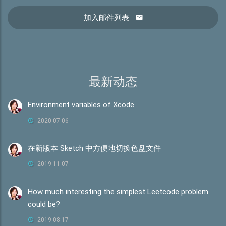
加入邮件列表
最新动态
Environment variables of Xcode
2020-07-06
在新版本 Sketch 中方便地切换色盘文件
2019-11-07
How much interesting the simplest Leetcode problem
could be?
2019-08-17