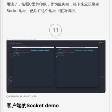
用法了，按照C里的印象，作为服务端，接下来应该绑定
Socket地址，然后在这个地址上监听请求。
11
EPISODE 11
00:03:49
客户端的Socket demo