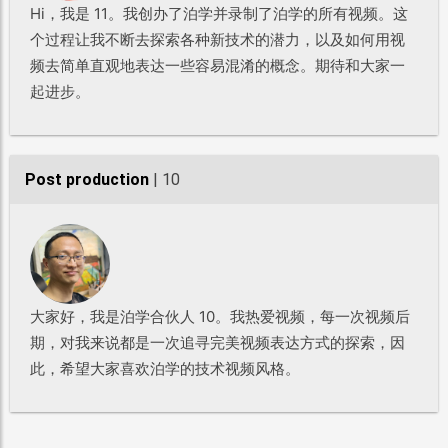
Hi，我是 11。我创办了泊学并录制了泊学的所有视频。这
个过程让我不断去探索各种新技术的潜力，以及如何用视
频去简单直观地表达一些容易混淆的概念。期待和大家一
起进步。
Post production
| 10
大家好，我是泊学合伙人 10。我热爱视频，每一次视频后
期，对我来说都是一次追寻完美视频表达方式的探索，因
此，希望大家喜欢泊学的技术视频风格。