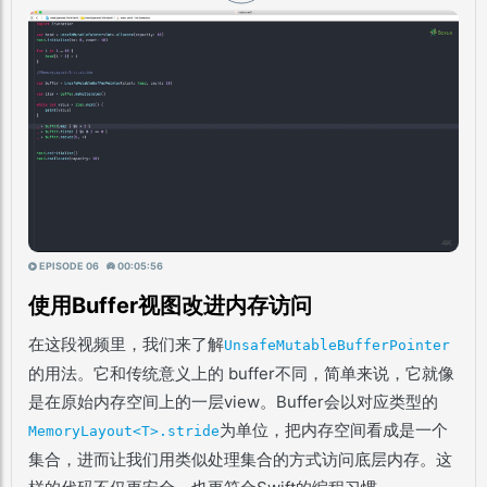
EPISODE 06
00:05:56
使用Buffer视图改进内存访问
在这段视频里，我们来了解
UnsafeMutableBufferPointer
的用法。它和传统意义上的 buffer不同，简单来说，它就像
是在原始内存空间上的一层view。Buffer会以对应类型的
为单位，把内存空间看成是一个
MemoryLayout<T>.stride
集合，进而让我们用类似处理集合的方式访问底层内存。这