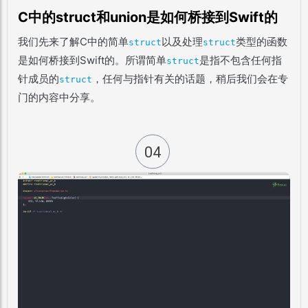
C中的struct和union是如何桥接到Swift的
我们先来了解C中的简单
以及处理
类型的函数
struct
struct
是如何桥接到Swift的。所谓简单
是指不包含任何指
struct
针成员的
，任何与指针有关的话题，稍后我们会在专
struct
门的内容中分享。
04