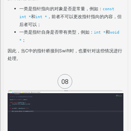
一类是指针指向的对象是否是常量，例如：
const
和
，前者不可以更改指针指向的内容，但
int *
int *
后者可以；
一类是指针自身是否带有类型，例如：
和
int *
void
；
*
因此，当C中的指针桥接到Swift时，也要针对这些情况进行
处理。
08