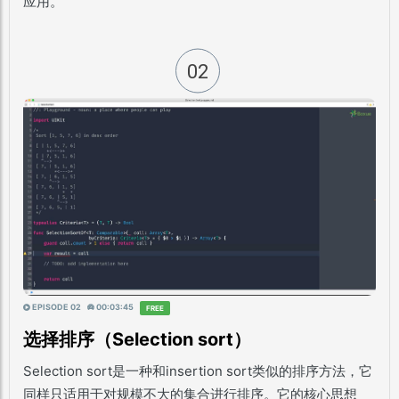
应用。
02
EPISODE 02
00:03:45
FREE
选择排序（Selection sort）
Selection sort是一种和insertion sort类似的排序方法，
它
同样只适用于对规模不大的集合进行排序
。它的核心思想