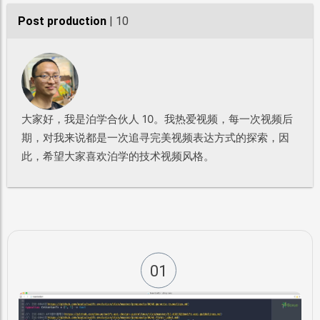
Post production
| 10
大家好，我是泊学合伙人 10。我热爱视频，每一次视频后
期，对我来说都是一次追寻完美视频表达方式的探索，因
此，希望大家喜欢泊学的技术视频风格。
01