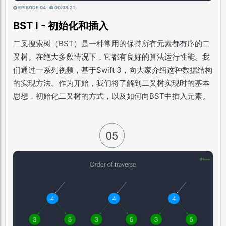
EPISODE 04
00:08:21
BST I - 初始化和插入
二叉搜索树（BST）是一种常用的保持所有元素都有序的二
叉树。在绝大多数情况下，它都有良好的算法运行性能。我
们通过一系列视频，基于Swift 3，向大家介绍这种数据结构
的实现方法。作为开始，我们将了解到二叉树实现时的基本
思想，初始化二叉树的方式，以及如何向BST中插入元素。
05