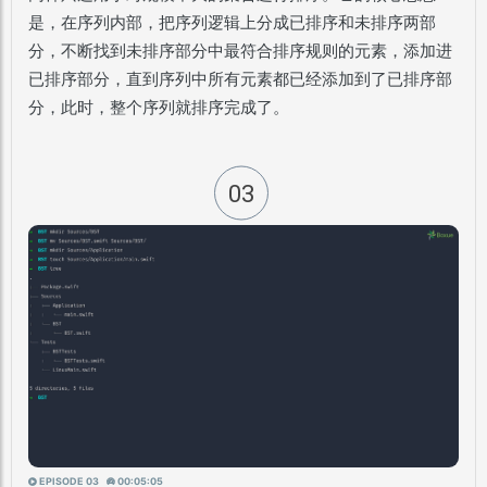
是，在序列内部，
把序列逻辑上分成已排序和未排序两部
分
，不断找到未排序部分中最符合排序规则的元素，添加进
已排序部分，
直到序列中所有元素都已经添加到了已排序部
分，此时，整个序列就排序完成了。
03
EPISODE 03
00:05:05