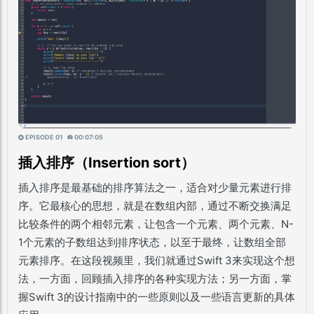
EPISODE 01
00:07:05
插入排序（Insertion sort）
插入排序是最基础的排序算法之一，适合对少量元素进行排
序。它最核心的思想，
就是在数组内部，通过不断交换满足
比较条件的两个相邻元素，让包含一个元素、两个元素、N-
1个元素的子数组达到排序状态，以至于最终，让数组全部
元素排序
。在这段视频里，我们就通过Swift 3来实现这个想
法，
一方面，回顾插入排序的各种实现方法；另一方面，掌
握Swift 3的设计指南中的一些原则以及一些语言更新的具体