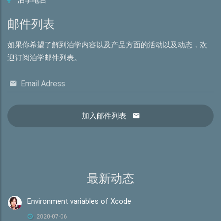
泊学电台
邮件列表
如果你希望了解到泊学内容以及产品方面的活动以及动态，欢
迎订阅泊学邮件列表。
Email Adress
加入邮件列表
最新动态
Environment variables of Xcode
2020-07-06