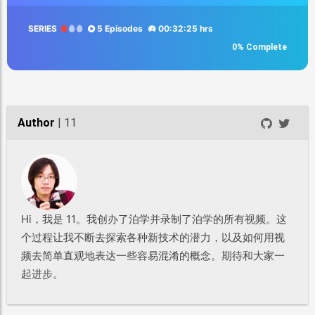
SERIES
5 Episodes
00:32:25 hrs
0% Complete
Author
| 11
Hi，我是 11。我创办了泊学并录制了泊学的所有视频。这
个过程让我不断去探索各种新技术的潜力，以及如何用视
频去简单直观地表达一些容易混淆的概念。期待和大家一
起进步。