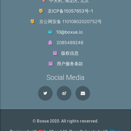
中关村, 海淀区, 北京
京ICP备15057653号-1
京公网安备 11010802020752号
10@boxue.io
2085489246
版权信息
用户服务条款
Social Media
© Boxue 2020. All rights reserved.