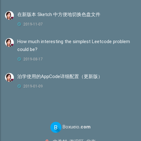
在新版本 Sketch 中方便地切换色盘文件
2019-11-07
How much interesting the simplest Leetcode problem
could be?
2019-08-17
泊学使用的AppCode详细配置（更新版）
2019-01-09
B
Boxueio
.com