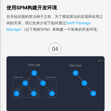
使用SPM构建开发环境
在开始后面的算法例子之前，为了模拟算法的实现和应用之
间的关系，我们先来介绍下如何通过
Swift Package
Manager
（以下简称SPM）来构建一个简单的开发环境。
04